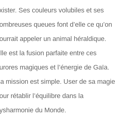
xister. Ses couleurs volubiles et ses
ombreuses queues font d’elle ce qu’on
ourrait appeler un animal héraldique.
lle est la fusion parfaite entre ces
urores magiques et l’énergie de Gaïa.
a mission est simple. User de sa magie
our rétablir l’équilibre dans la
ysharmonie du Monde.