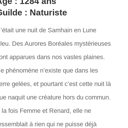
Age : 1284 ans
uilde : Naturiste
’était une nuit de Samhain en Lune
leu. Des Aurores Boréales mystérieuses
ont apparues dans nos vastes plaines.
e phénomène n’existe que dans les
erre gelées, et pourtant c’est cette nuit là
ue naquit une créature hors du commun.
 la fois Femme et Renard, elle ne
essemblait à rien qui ne puisse déjà