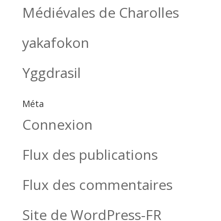
Médiévales de Charolles
yakafokon
Yggdrasil
Méta
Connexion
Flux des publications
Flux des commentaires
Site de WordPress-FR