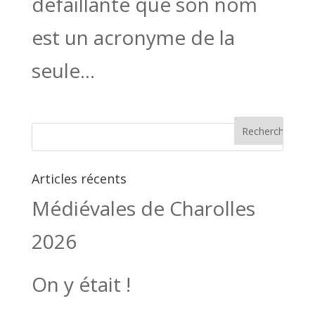
défaillante que son nom
est un acronyme de la
seule...
Articles récents
Médiévales de Charolles
2026
On y était !