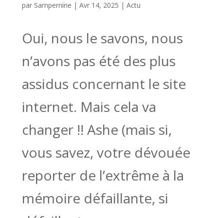
par
Sampernine
|
Avr 14, 2025
|
Actu
Oui, nous le savons, nous
n’avons pas été des plus
assidus concernant le site
internet. Mais cela va
changer !! Ashe (mais si,
vous savez, votre dévouée
reporter de l’extrême à la
mémoire défaillante, si