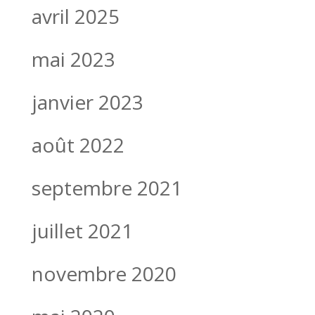
avril 2025
mai 2023
janvier 2023
août 2022
septembre 2021
juillet 2021
novembre 2020