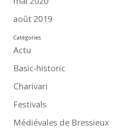
mai 2020
août 2019
Catégories
Actu
Basic-historic
Charivari
Festivals
Médiévales de Bressieux