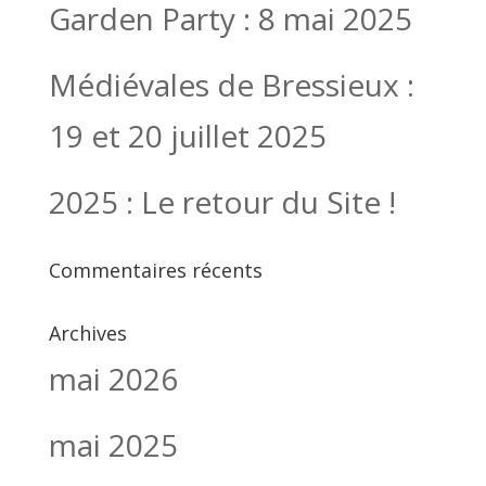
Garden Party : 8 mai 2025
Médiévales de Bressieux :
19 et 20 juillet 2025
2025 : Le retour du Site !
Commentaires récents
Archives
mai 2026
mai 2025