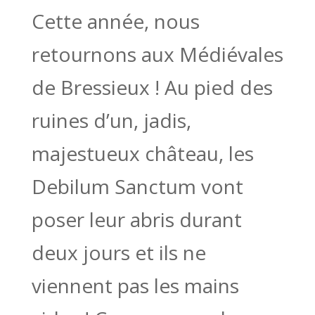
Cette année, nous
retournons aux Médiévales
de Bressieux ! Au pied des
ruines d’un, jadis,
majestueux château, les
Debilum Sanctum vont
poser leur abris durant
deux jours et ils ne
viennent pas les mains