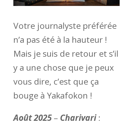
Votre journalyste préférée
n’a pas été à la hauteur !
Mais je suis de retour et s’il
y a une chose que je peux
vous dire, c’est que ça
bouge à Yakafokon !
Août 2025
–
Charivari
: