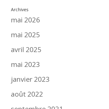
Archives
mai 2026
mai 2025
avril 2025
mai 2023
janvier 2023
août 2022
septembre 2021