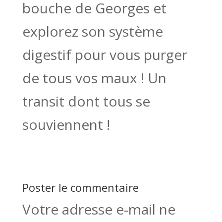
bouche de Georges et
explorez son système
digestif pour vous purger
de tous vos maux ! Un
transit dont tous se
souviennent !
Poster le commentaire
Votre adresse e-mail ne