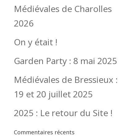
Médiévales de Charolles
2026
On y était !
Garden Party : 8 mai 2025
Médiévales de Bressieux :
19 et 20 juillet 2025
2025 : Le retour du Site !
Commentaires récents