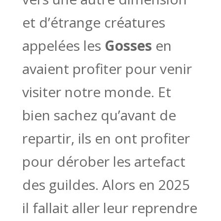
et d’étrange créatures
appelées les
Gosses
en
avaient profiter pour venir
visiter notre monde. Et
bien sachez qu’avant de
repartir, ils en ont profiter
pour dérober les artefact
des guildes. Alors en 2025
il fallait aller leur reprendre