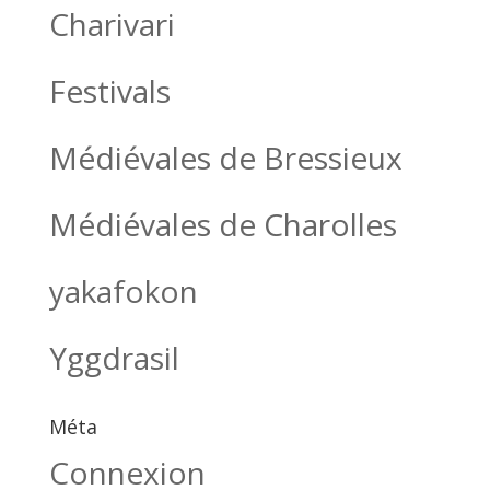
Charivari
Festivals
Médiévales de Bressieux
Médiévales de Charolles
yakafokon
Yggdrasil
Méta
Connexion