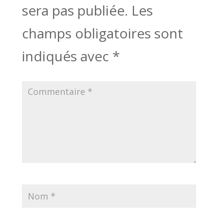
sera pas publiée.
Les
champs obligatoires sont
indiqués avec
*