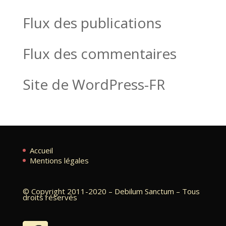
Flux des publications
Flux des commentaires
Site de WordPress-FR
Accueil
Mentions légales
© Copyright 2011-2020 – Debilum Sanctum – Tous
droits réservés