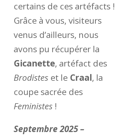
certains de ces artéfacts !
Grâce à vous, visiteurs
venus d’ailleurs, nous
avons pu récupérer la
Gicanette
, artéfact des
Brodistes
et le
Craal
, la
coupe sacrée des
Feministes
!
Septembre 2025 –