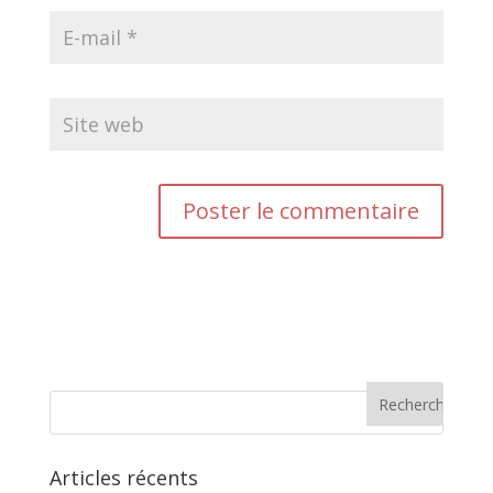
Articles récents