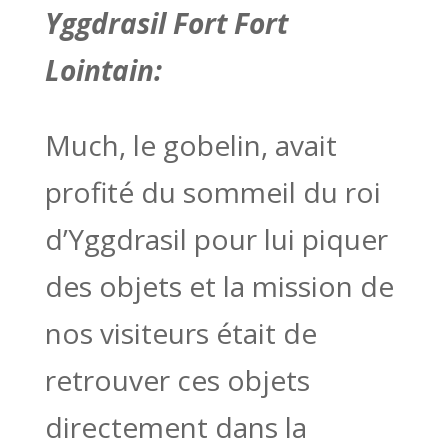
Yggdrasil Fort Fort
Lointain:
Much, le gobelin, avait
profité du sommeil du roi
d’Yggdrasil pour lui piquer
des objets et la mission de
nos visiteurs était de
retrouver ces objets
directement dans la