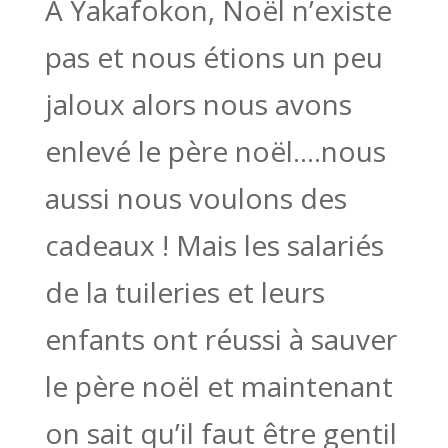
A Yakafokon, Noël n’existe
pas et nous étions un peu
jaloux alors nous avons
enlevé le père noël….nous
aussi nous voulons des
cadeaux ! Mais les salariés
de la tuileries et leurs
enfants ont réussi à sauver
le père noël et maintenant
on sait qu’il faut être gentil