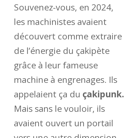
Souvenez-vous, en 2024,
les machinistes avaient
découvert comme extraire
de l’énergie du çakipète
grâce à leur fameuse
machine à engrenages. Ils
appelaient ça du
çakipunk.
Mais sans le vouloir, ils
avaient ouvert un portail
vers une autre dimension