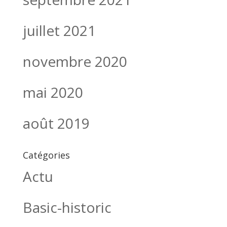
juillet 2021
novembre 2020
mai 2020
août 2019
Catégories
Actu
Basic-historic