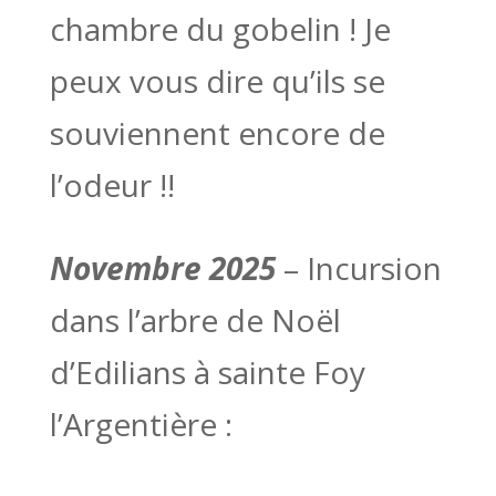
chambre du gobelin ! Je
peux vous dire qu’ils se
souviennent encore de
l’odeur !!
Novembre 2025
– Incursion
dans l’arbre de Noël
d’Edilians à sainte Foy
l’Argentière :