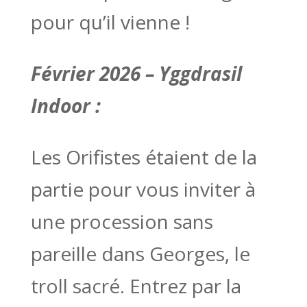
pour qu’il vienne !
Février 2026 – Yggdrasil
Indoor :
Les Orifistes étaient de la
partie pour vous inviter à
une procession sans
pareille dans Georges, le
troll sacré. Entrez par la