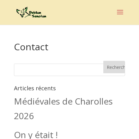
Contact
Articles récents
Médiévales de Charolles
2026
On y était !