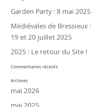
Garden Party : 8 mai 2025
Médiévales de Bressieux :
19 et 20 juillet 2025
2025 : Le retour du Site !
Commentaires récents
Archives
mai 2026
mai 2025