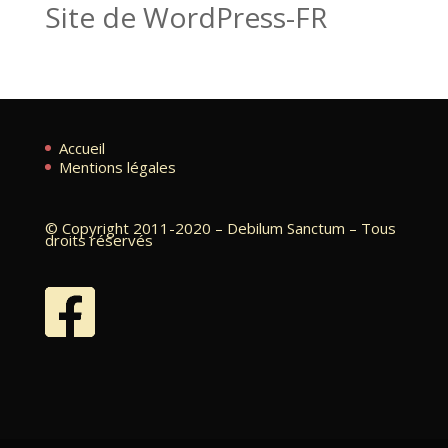
Site de WordPress-FR
Accueil
Mentions légales
© Copyright 2011-2020 – Debilum Sanctum – Tous
droits réservés