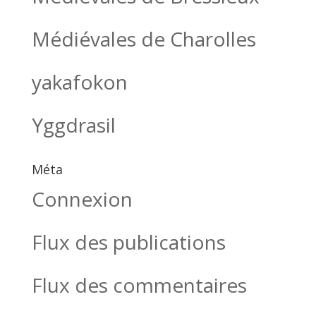
Médiévales de Charolles
yakafokon
Yggdrasil
Méta
Connexion
Flux des publications
Flux des commentaires