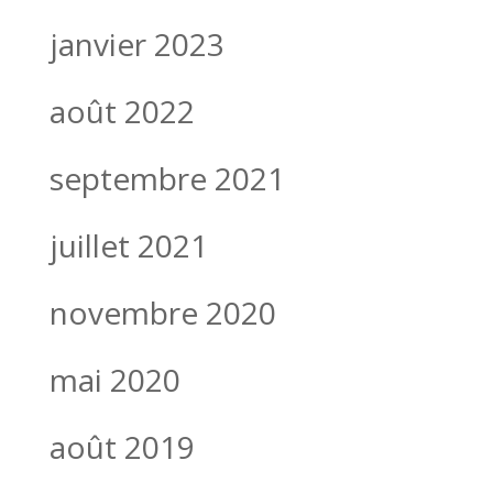
janvier 2023
août 2022
septembre 2021
juillet 2021
novembre 2020
mai 2020
août 2019