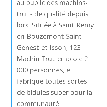
au public des machins-
trucs de qualité depuis
lors. Située à Saint-Remy-
en-Bouzemont-Saint-
Genest-et-Isson, 123
Machin Truc emploie 2
000 personnes, et
fabrique toutes sortes
de bidules super pour la
communauté