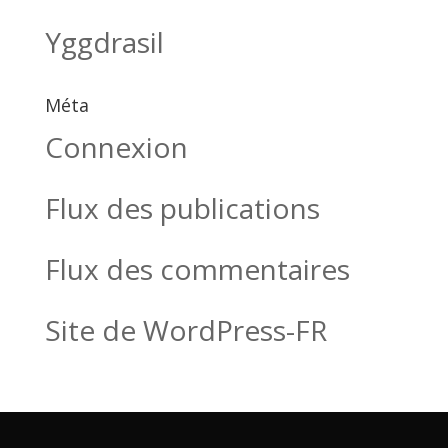
Yggdrasil
Méta
Connexion
Flux des publications
Flux des commentaires
Site de WordPress-FR