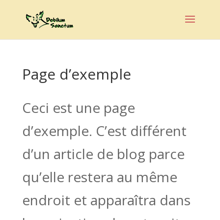
Page d’exemple
Ceci est une page
d’exemple. C’est différent
d’un article de blog parce
qu’elle restera au même
endroit et apparaîtra dans