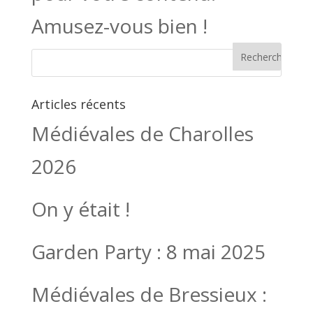
Amusez-vous bien !
Articles récents
Médiévales de Charolles
2026
On y était !
Garden Party : 8 mai 2025
Médiévales de Bressieux :