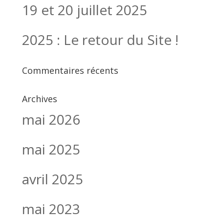
19 et 20 juillet 2025
2025 : Le retour du Site !
Commentaires récents
Archives
mai 2026
mai 2025
avril 2025
mai 2023