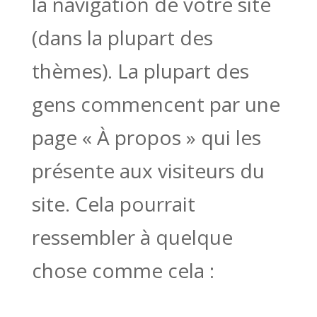
la navigation de votre site
(dans la plupart des
thèmes). La plupart des
gens commencent par une
page « À propos » qui les
présente aux visiteurs du
site. Cela pourrait
ressembler à quelque
chose comme cela :