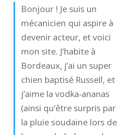
Bonjour ! Je suis un
mécanicien qui aspire à
devenir acteur, et voici
mon site. J’habite à
Bordeaux, j’ai un super
chien baptisé Russell, et
j’aime la vodka-ananas
(ainsi qu’être surpris par
la pluie soudaine lors de