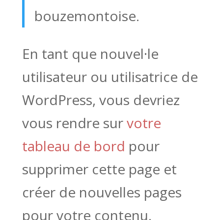
bouzemontoise.
En tant que nouvel·le
utilisateur ou utilisatrice de
WordPress, vous devriez
vous rendre sur
votre
tableau de bord
pour
supprimer cette page et
créer de nouvelles pages
pour votre contenu.