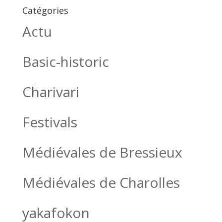
Catégories
Actu
Basic-historic
Charivari
Festivals
Médiévales de Bressieux
Médiévales de Charolles
yakafokon