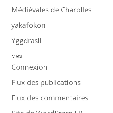
Médiévales de Charolles
yakafokon
Yggdrasil
Méta
Connexion
Flux des publications
Flux des commentaires