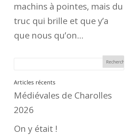
machins à pointes, mais du
truc qui brille et que y’a
que nous qu’on...
Articles récents
Médiévales de Charolles
2026
On y était !