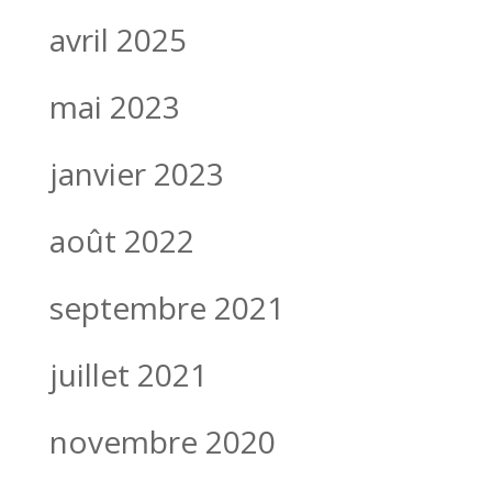
avril 2025
mai 2023
janvier 2023
août 2022
septembre 2021
juillet 2021
novembre 2020