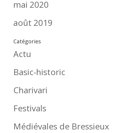
mai 2020
août 2019
Catégories
Actu
Basic-historic
Charivari
Festivals
Médiévales de Bressieux