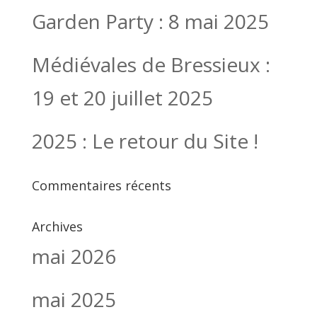
Garden Party : 8 mai 2025
Médiévales de Bressieux :
19 et 20 juillet 2025
2025 : Le retour du Site !
Commentaires récents
Archives
mai 2026
mai 2025